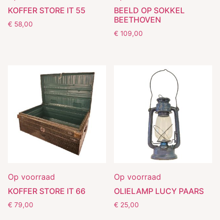
KOFFER STORE IT 55
BEELD OP SOKKEL
BEETHOVEN
€
58,00
€
109,00
Op voorraad
Op voorraad
KOFFER STORE IT 66
OLIELAMP LUCY PAARS
€
79,00
€
25,00