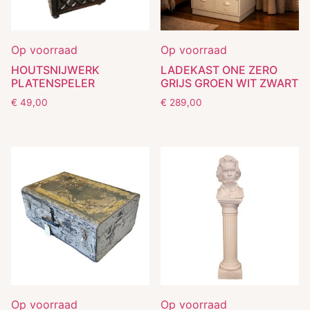
Op voorraad
Op voorraad
HOUTSNIJWERK
LADEKAST ONE ZERO
PLATENSPELER
GRIJS GROEN WIT ZWART
€
49,00
€
289,00
Op voorraad
Op voorraad