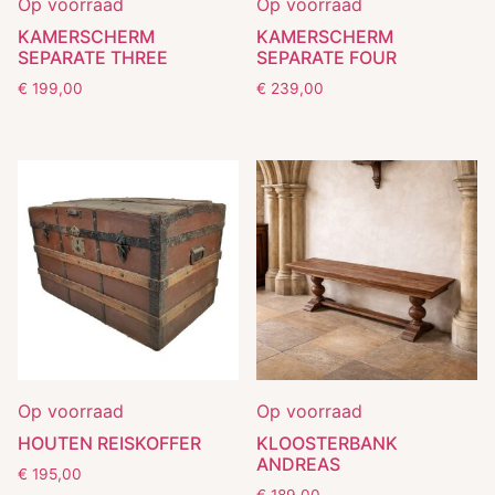
Op voorraad
Op voorraad
KAMERSCHERM
KAMERSCHERM
SEPARATE THREE
SEPARATE FOUR
€
199,00
€
239,00
Op voorraad
Op voorraad
HOUTEN REISKOFFER
KLOOSTERBANK
ANDREAS
€
195,00