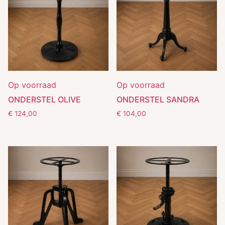
Op voorraad
Op voorraad
ONDERSTEL OLIVE
ONDERSTEL SANDRA
€
124,00
€
104,00