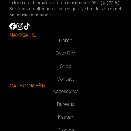
(alléén op afspraak via telefoonnummer: 06-139 370 65)
Bekijk onze collectie online en geef je huis karakter met
onze unieke meubels.
Navigatie
Home
Over Ons
Shop
Contact
Categorieën
Accessoires
Bureaus
Kasten
Stoelen