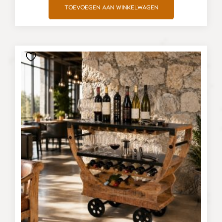
Toevoegen aan winkelwagen