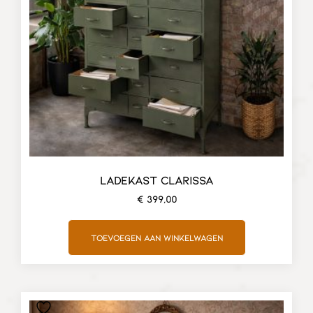
LADEKAST CLARISSA
€
399,00
Toevoegen aan winkelwagen