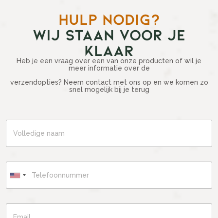
HULP NODIG?
WIJ STAAN VOOR JE
KLAAR
Heb je een vraag over een van onze producten of wil je
meer informatie over de
verzendopties? Neem contact met ons op en we komen zo
snel mogelijk bij je terug