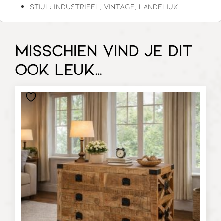
Stijl: industrieel, vintage, landelijk
Misschien vind je dit
ook leuk…