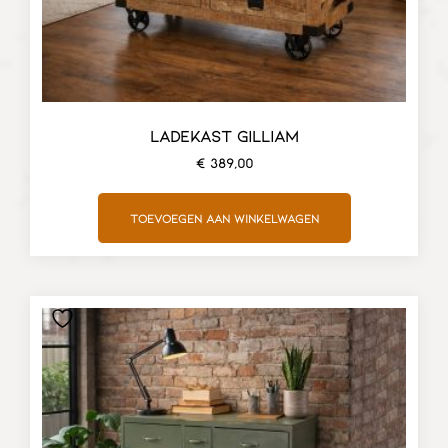
LADEKAST GILLIAM
€
389,00
Toevoegen aan winkelwagen