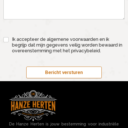
Ik accepteer de algemene voorwaarden en ik
begrijp dat mijn gegevens veilig worden bewaard in
overeenstemming met het privacybeleid.
Bericht versturen
De Hanze Herten is jouw bestemming voor industriële