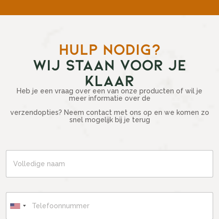
HULP NODIG?
WIJ STAAN VOOR JE
KLAAR
Heb je een vraag over een van onze producten of wil je
meer informatie over de
verzendopties? Neem contact met ons op en we komen zo
snel mogelijk bij je terug