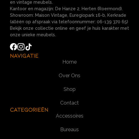
en vintage meubels.
Kantoor en magazijn: De Hanze 2, Herten (Roermond).
Showroom: Maison Vintage, Euregiopark 16-b, Kerkrade
(alléén op afspraak via telefoonnummer: 06-139 370 65)
Bekijk onze collectie online en geef je huis karakter met
onze unieke meubels.
Navigatie
Home
Over Ons
Shop
Contact
Categorieën
Accessoires
Bureaus