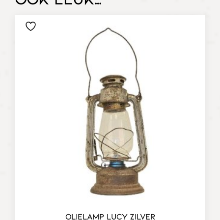
OLIELAMP LUCY ZILVER