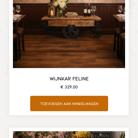
WIJNKAR FELINE
€
329,00
Toevoegen aan winkelwagen