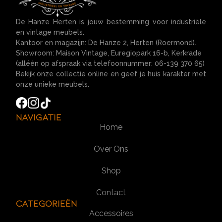
De Hanze Herten is jouw bestemming voor industriële
en vintage meubels.
Kantoor en magazijn: De Hanze 2, Herten (Roermond).
Showroom: Maison Vintage, Euregiopark 16-b, Kerkrade
(alléén op afspraak via telefoonnummer: 06-139 370 65)
Bekijk onze collectie online en geef je huis karakter met
onze unieke meubels.
Navigatie
Home
Over Ons
Shop
Contact
Categorieën
Accessoires