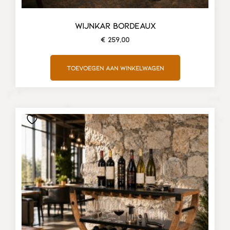
WIJNKAR BORDEAUX
€
259,00
Toevoegen aan winkelwagen