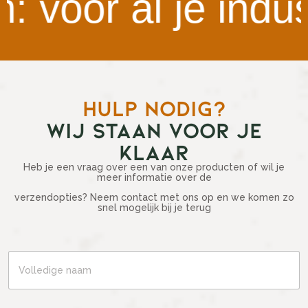
oor al je industr
HULP NODIG?
WIJ STAAN VOOR JE
KLAAR
Heb je een vraag over een van onze producten of wil je
meer informatie over de
verzendopties? Neem contact met ons op en we komen zo
snel mogelijk bij je terug