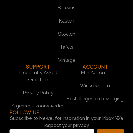
Bureaus
Kasten
Stoelen
Tafels
Vintage
SUPPORT
Account
Frequently Asked
Mijn Account
Question
Winkelwagen
Privacy Policy
Bestellingen en bezorging
Algemene voorwaarden
Follow us
Subscribe to Newel for inspiration in your inbox. We
respect your privacy.