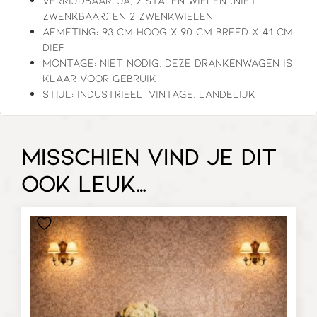
zwenkbaar) en 2 zwenkwielen
Afmeting: 93 cm hoog x 90 cm breed x 41 cm
diep
Montage: niet nodig, deze drankenwagen is
klaar voor gebruik
Stijl: industrieel, vintage, landelijk
Misschien vind je dit
ook leuk…