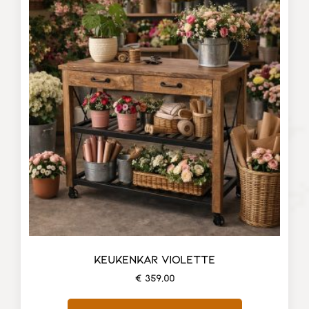
KEUKENKAR VIOLETTE
€
359,00