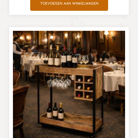
Toevoegen aan winkelwagen