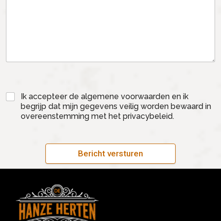
Ik accepteer de algemene voorwaarden en ik
begrijp dat mijn gegevens veilig worden bewaard in
overeenstemming met het privacybeleid.
Bericht versturen