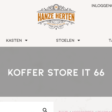
Inloggen
Kasten
Stoelen
T
KOFFER STORE IT 66