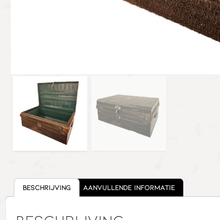
Beschrijving
Aanvullende informatie