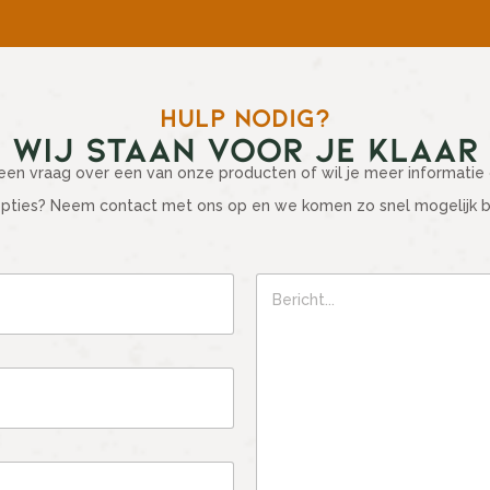
HULP NODIG?
WIJ STAAN VOOR JE KLAAR
een vraag over een van onze producten of wil je meer informatie
pties? Neem contact met ons op en we komen zo snel mogelijk bij