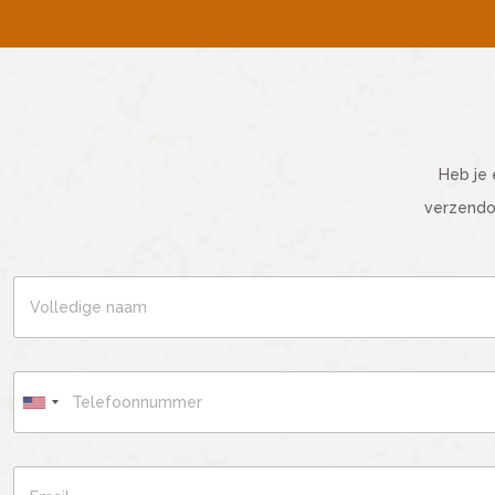
Heb je 
verzendo