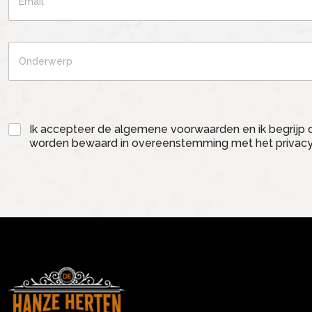
Ik accepteer de algemene voorwaarden en ik begrijp d
worden bewaard in overeenstemming met het privacy