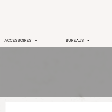
Accessoires
Bureaus