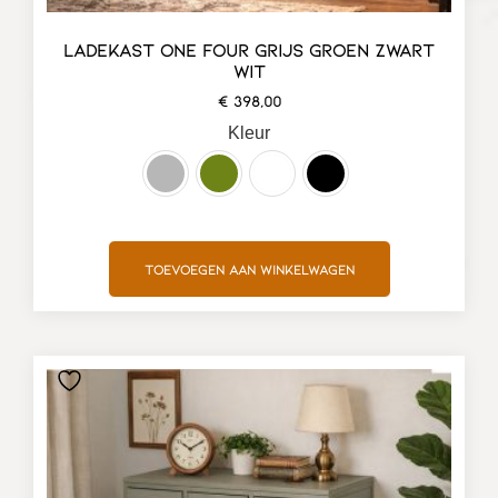
LADEKAST ONE FOUR GRIJS GROEN ZWART
WIT
€
398,00
Kleur
Toevoegen aan winkelwagen