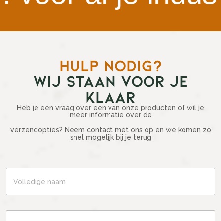
HULP NODIG?
WIJ STAAN VOOR JE
KLAAR
Heb je een vraag over een van onze producten of wil je
meer informatie over de
verzendopties? Neem contact met ons op en we komen zo
snel mogelijk bij je terug