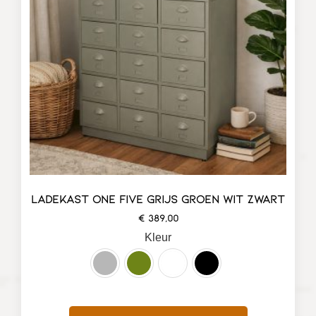
LADEKAST ONE FIVE GRIJS GROEN WIT ZWART
€
389,00
Kleur