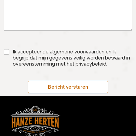
Ik accepteer de algemene voorwaarden en ik
begrijp dat mijn gegevens veilig worden bewaard in
overeenstemming met het privacybeleid.
Bericht versturen