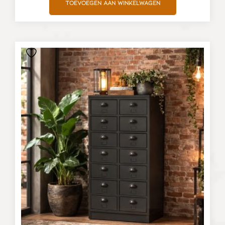
Toevoegen aan winkelwagen