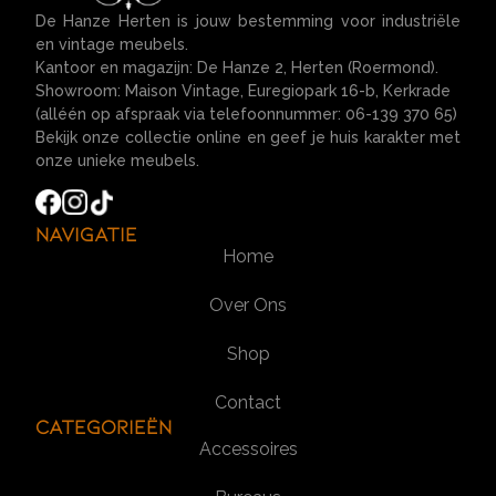
De Hanze Herten is jouw bestemming voor industriële
en vintage meubels.
Kantoor en magazijn: De Hanze 2, Herten (Roermond).
Showroom: Maison Vintage, Euregiopark 16-b, Kerkrade
(alléén op afspraak via telefoonnummer: 06-139 370 65)
Bekijk onze collectie online en geef je huis karakter met
onze unieke meubels.
Navigatie
Home
Over Ons
Shop
Contact
Categorieën
Accessoires