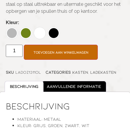
staal op staal uittrekbaar en uitermate geschikt voor het
opbergen van je spullen thuis of op kantoor.
Kleur
Toevoegen aan winkelwagen
SKU
LADOZ1311OL
Categories
Kasten
,
Ladekasten
Beschrijving
Aanvullende informatie
Beschrijving
Materiaal: metaal
Kleur: grijs, groen, zwart, wit