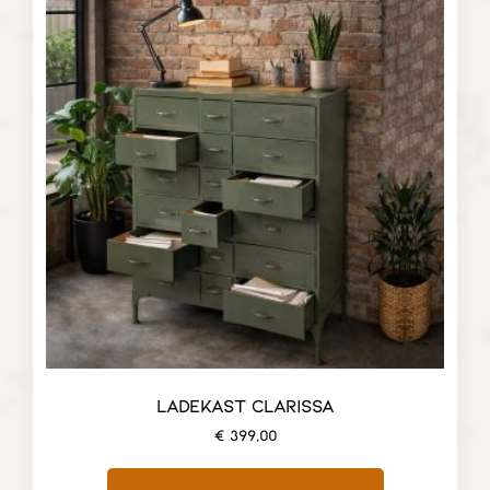
LADEKAST CLARISSA
€
399,00