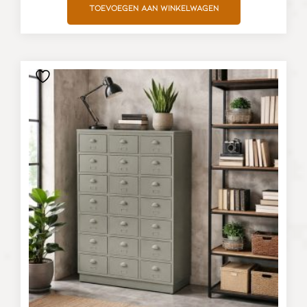
Toevoegen aan winkelwagen