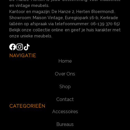
en vintage meubels.
Kantoor en magazijn: De Hanze 2, Herten (Roermond).
Showroom: Maison Vintage, Euregiopark 16-b, Kerkrade
(alléén op afspraak via telefoonnummer: 06-139 370 65)
Bekijk onze collectie online en geef je huis karakter met
onze unieke meubels.
Navigatie
Home
Over Ons
Shop
Contact
Categorieën
Accessoires
Bureaus