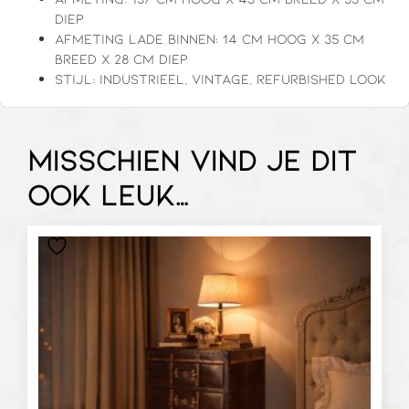
diep
Afmeting lade binnen: 14 cm hoog x 35 cm
breed x 28 cm diep
Stijl: industrieel, vintage, refurbished look
Misschien vind je dit
ook leuk…