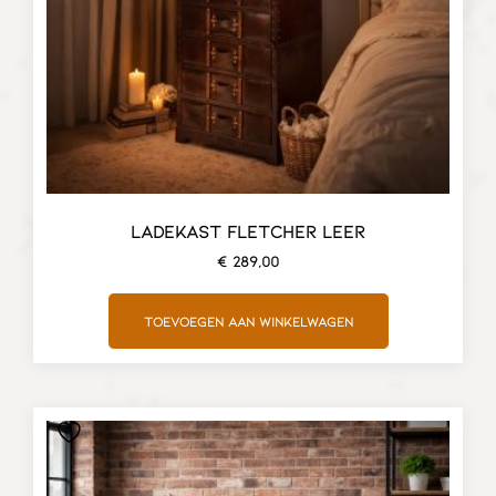
LADEKAST FLETCHER LEER
€
289,00
Toevoegen aan winkelwagen