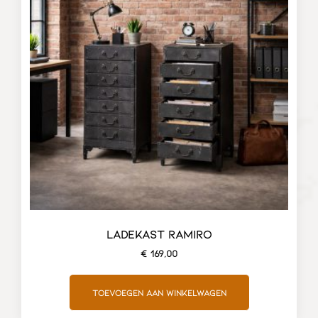
LADEKAST RAMIRO
€
169,00
Toevoegen aan winkelwagen