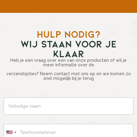
HULP NODIG?
WIJ STAAN VOOR JE
KLAAR
Heb je een vraag over een van onze producten of wil je
meer informatie over de
verzendopties? Neem contact met ons op en we komen zo
snel mogelijk bij je terug