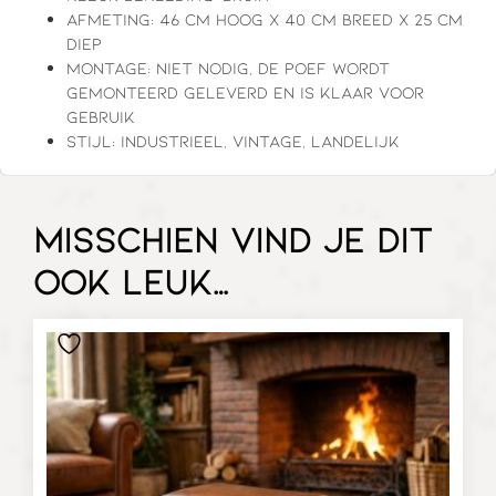
Afmeting: 46 cm hoog x 40 cm breed x 25 cm
diep
Montage: niet nodig, de poef wordt
gemonteerd geleverd en is klaar voor
gebruik
Stijl: industrieel, vintage, landelijk
Misschien vind je dit
ook leuk…