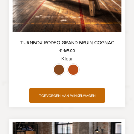
TURNBOK RODEO GRAND BRUIN COGNAC
€
169,00
Kleur
Toevoegen aan winkelwagen