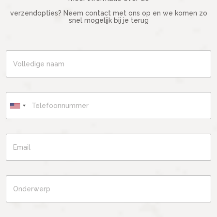
verzendopties? Neem contact met ons op en we komen zo
snel mogelijk bij je terug