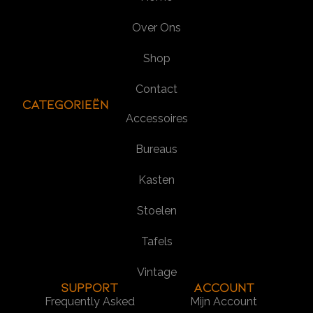
Over Ons
Shop
Contact
Categorieën
Accessoires
Bureaus
Kasten
Stoelen
Tafels
Vintage
SUPPORT
Account
Frequently Asked
Mijn Account