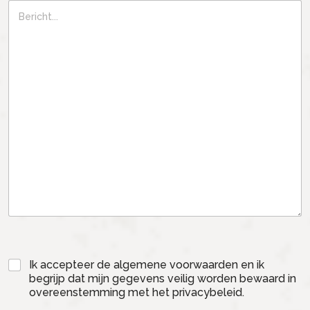
Ik accepteer de algemene voorwaarden en ik
begrijp dat mijn gegevens veilig worden bewaard in
overeenstemming met het privacybeleid.