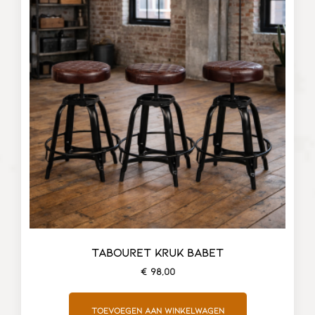
TABOURET KRUK BABET
€
98,00
Toevoegen aan winkelwagen