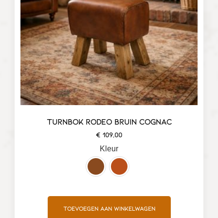
TURNBOK RODEO BRUIN COGNAC
€
109,00
Kleur
Toevoegen aan winkelwagen