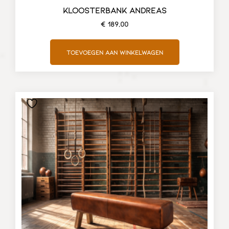
KLOOSTERBANK ANDREAS
€
189,00
Toevoegen aan winkelwagen