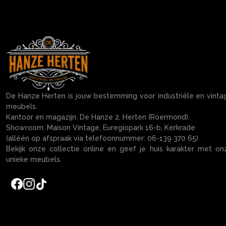
De Hanze Herten is jouw bestemming voor industriële en vinta
meubels.
Kantoor en magazijn: De Hanze 2, Herten (Roermond).
Showroom: Maison Vintage, Euregiopark 16-b, Kerkrade
(alléén op afspraak via telefoonnummer: 06-139 370 65)
Bekijk onze collectie online en geef je huis karakter met on
unieke meubels.